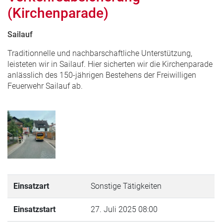
(Kirchenparade)
Sailauf
Traditionnelle und nachbarschaftliche Unterstützung,
leisteten wir in Sailauf. Hier sicherten wir die Kirchenparade
anlässlich des 150-jährigen Bestehens der Freiwilligen
Feuerwehr Sailauf ab.
Einsatzart
Sonstige Tätigkeiten
Einsatzstart
27. Juli 2025 08:00