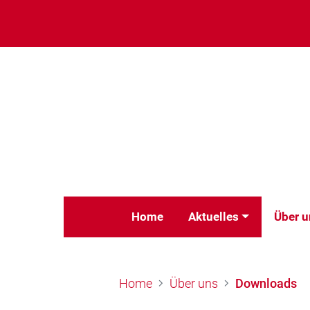
Home
Aktuelles
Über u
Home
Über uns
Downloads