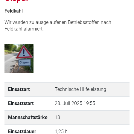
Feldkahl
Wir wurden zu ausgelaufenen Betriebsstoffen nach
Feldkahl alarmiert.
Einsatzart
Technische Hilfeleistung
Einsatzstart
28. Juli 2025 19:55
Mannschaftstärke
13
Einsatzdauer
1,25 h