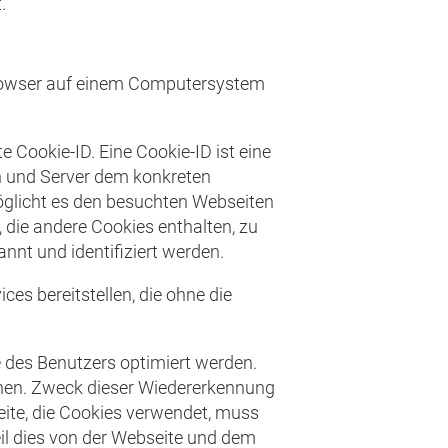
.
browser auf einem Computersystem
 Cookie-ID. Eine Cookie-ID ist eine
n und Server dem konkreten
öglicht es den besuchten Webseiten
 die andere Cookies enthalten, zu
nnt und identifiziert werden.
es bereitstellen, die ohne die
 des Benutzers optimiert werden.
nnen. Zweck dieser Wiedererkennung
eite, die Cookies verwendet, muss
il dies von der Webseite und dem