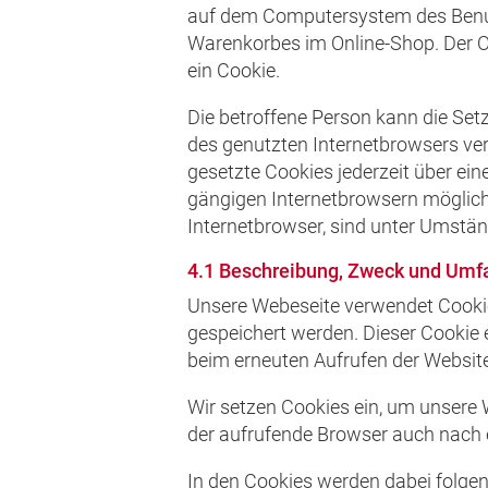
auf dem Computersystem des Benutz
Warenkorbes im Online-Shop. Der Onl
ein Cookie.
Die betroffene Person kann die Set
des genutzten Internetbrowsers ve
gesetzte Cookies jederzeit über ei
gängigen Internetbrowsern möglich.
Internetbrowser, sind unter Umstän
4.1 Beschreibung, Zweck und Umf
Unsere Webeseite verwendet Cookies
gespeichert werden. Dieser Cookie e
beim erneuten Aufrufen der Website
Wir setzen Cookies ein, um unsere 
der aufrufende Browser auch nach e
In den Cookies werden dabei folgen