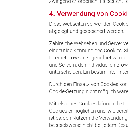
zwingend erforderlich. Es besteht f
4. Verwendung von Cooki
Diese Webseiten verwenden Cookies
abgelegt und gespeichert werden.
Zahlreiche Webseiten und Server ve
eindeutige Kennung des Cookies. S
Internetbrowser zugeordnet werden
und Servern, den individuellen Bro
unterscheiden. Ein bestimmter Inte
Durch den Einsatz von Cookies könn
Cookie-Setzung nicht möglich wäre
Mittels eines Cookies können die I
Cookies ermöglichen uns, wie bere
ist es, den Nutzern die Verwendung
beispielsweise nicht bei jedem Bes