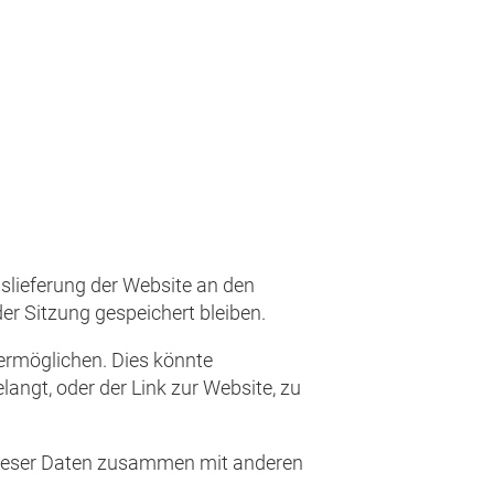
slieferung der Website an den
er Sitzung gespeichert bleiben.
 ermöglichen. Dies könnte
langt, oder der Link zur Website, zu
 dieser Daten zusammen mit anderen