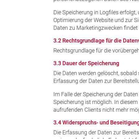
Die Speicherung in Logfiles erfolgt
Optimierung der Website und zur Si
Daten zu Marketingzwecken findet
3.2 Rechtsgrundlage für die Daten
Rechtsgrundlage für die vorübergehe
3.3 Dauer der Speicherung
Die Daten werden gelöscht, sobald s
Erfassung der Daten zur Bereitstellu
Im Falle der Speicherung der Daten 
Speicherung ist möglich. In diesem
aufrufenden Clients nicht mehr mögl
3.4 Widerspruchs- und Beseitigun
Die Erfassung der Daten zur Bereits