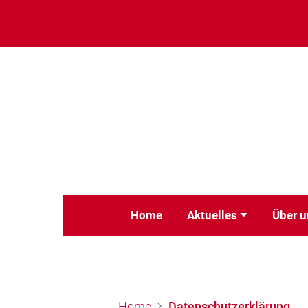
Home
Aktuelles
Über u
Home
Datenschutzerklärung