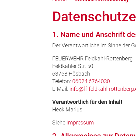
Datenschutze
1. Name und Anschrift de
Der Verantwortliche im Sinne der Ge
FEUERWEHR Feldkahl-Rottenberg
Feldkahler Str. 50
63768 Hösbach
Telefon:
06024 6764030
E-Mail:
info@ff-feldkahl-rottenberg
Verantwortlich für den Inhalt
:
Heck Marius
Siehe
Impressum