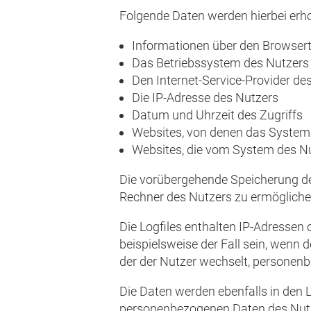
Folgende Daten werden hierbei erh
Informationen über den Browsert
Das Betriebssystem des Nutzers
Den Internet-Service-Provider de
Die IP-Adresse des Nutzers
Datum und Uhrzeit des Zugriffs
Websites, von denen das System 
Websites, die vom System des N
Die vorübergehende Speicherung de
Rechner des Nutzers zu ermöglichen
Die Logfiles enthalten IP-Adressen
beispielsweise der Fall sein, wenn d
der der Nutzer wechselt, personen
Die Daten werden ebenfalls in den
personenbezogenen Daten des Nutzer